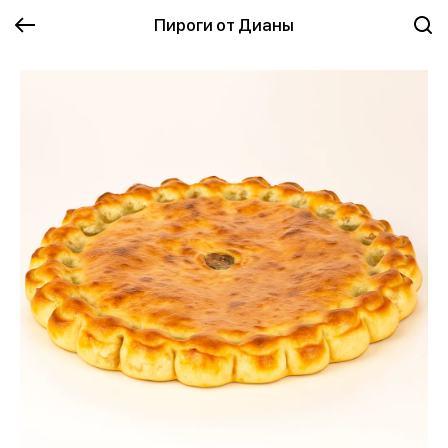
Пироги от Дианы