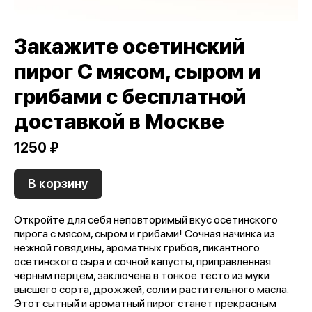
Закажите осетинский
пирог C мясом, сыром и
грибами с бесплатной
доставкой в Москве
1250 ₽
В корзину
Откройте для себя неповторимый вкус осетинского
пирога с мясом, сыром и грибами! Сочная начинка из
нежной говядины, ароматных грибов, пикантного
осетинского сыра и сочной капусты, приправленная
чёрным перцем, заключена в тонкое тесто из муки
высшего сорта, дрожжей, соли и растительного масла.
Этот сытный и ароматный пирог станет прекрасным