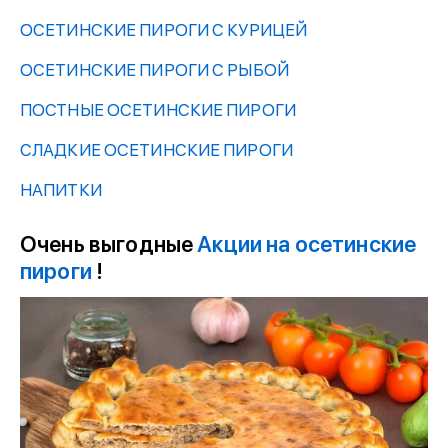
ОСЕТИНСКИЕ ПИРОГИ С КУРИЦЕЙ
ОСЕТИНСКИЕ ПИРОГИ С РЫБОЙ
ПОСТНЫЕ ОСЕТИНСКИЕ ПИРОГИ
СЛАДКИЕ ОСЕТИНСКИЕ ПИРОГИ
НАПИТКИ
Очень выгодные
Акции на осетинские
пироги
!