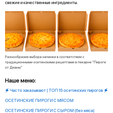
свежие и качественные ингредиенты.
Разнообразие выбора начинки в соответствии с
традиционными осетинскими рецептами в пекарне "Пироги
от Дианы"
Наше меню:
🗲 Часто заказывают | ТОП 15 осетинских пирогов 🗲
ОСЕТИНСКИЕ ПИРОГИ C МЯСОМ
ОСЕТИНСКИЕ ПИРОГИ С СЫРОМ (без мяса)