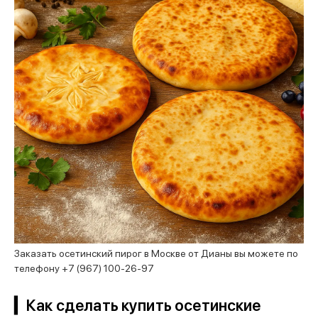
Заказать осетинский пирог в Москве от Дианы вы можете по
телефону +7 (967) 100-26-97
▎Как сделать купить осетинские