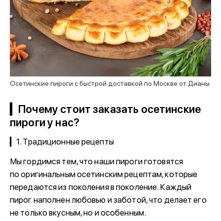
Осетинские пироги с быстрой доставкой по Москве от Дианы
▎Почему стоит заказать осетинские
пироги у нас?
▎1. Традиционные рецепты
Мы гордимся тем, что наши пироги готовятся
по оригинальным осетинским рецептам, которые
передаются из поколения в поколение. Каждый
пирог наполнен любовью и заботой, что делает его
не только вкусным, но и особенным.