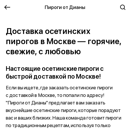
Пироги от Дианы
Доставка осетинских
пирогов в Москве — горячие,
свежие, с любовью
Настоящие осетинские пироги с
быстрой доставкой по Москве!
Если вы ищете, где заказать осетинские пироги
с доставкой в Москве, то попали по адресу!
"Пироги от Дианы" предлагает вам заказать
вкуснейшие осетинские пироги, которые порадуют
вас и ваших близких. Наша команда готовит пироги
по традиционным рецептам, используя только